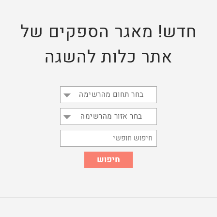
חדש! מאגר הספקים של
אתר כלות להשגה
בחר תחום מהרשימה
בחר אזור מהרשימה
חיפוש