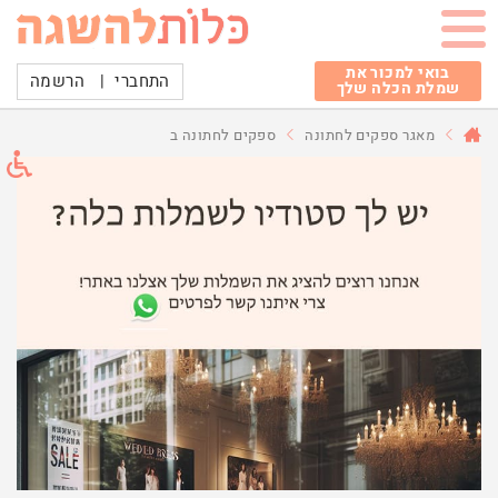
בואי למכור את
התחברי
|
הרשמה
שמלת הכלה שלך
מאגר ספקים לחתונה
ספקים לחתונה ב