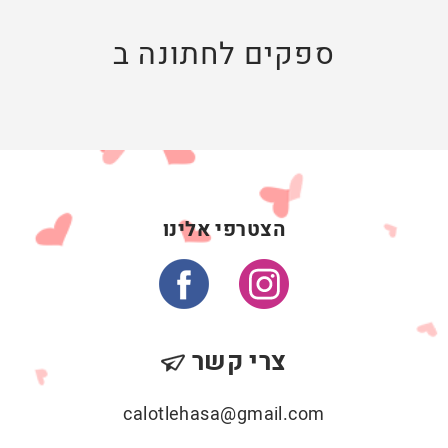
ספקים לחתונה ב
הצטרפי אלינו
צרי קשר
calotlehasa@gmail.com